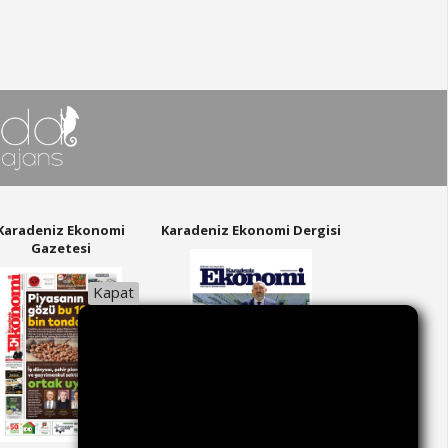
Karadeniz Ekonomi
Karadeniz Ekonomi Dergisi
Gazetesi
Kapat