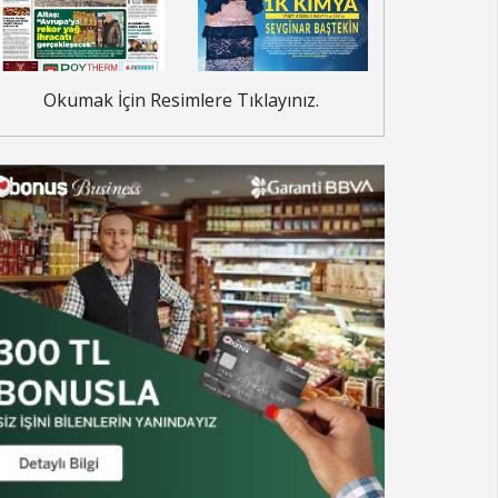
Okumak İçin Resimlere Tıklayınız.