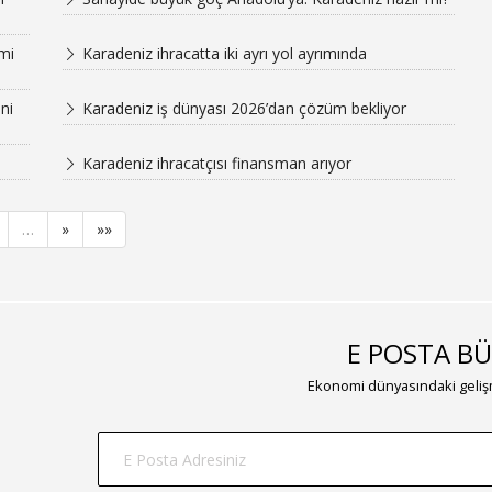
mi
Karadeniz ihracatta iki ayrı yol ayrımında
ni
Karadeniz iş dünyası 2026’dan çözüm bekliyor
Karadeniz ihracatçısı finansman arıyor
…
»
»»
E POSTA BÜ
Ekonomi dünyasındaki gelişm