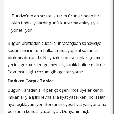
Türkiye’nin en stratejik tarım ürünlerinden biri
olan fındık, yıllardır günü kurtarma anlayışıyla
yönetiliyor.
Bugün üreticiden tüccara, ihracatçıdan sanayiciye
kadar zincirin tüm halkalarında yapısal sorunlar
birikmiş durumda. Ne yazık ki bu sorunları çözmek
yerine görmezden gelmeyi alışkanlık haline getirdik.
Çözümsüzlüğü çözüm gibi gösteriyoruz.
Fındıkta Çarpık Tablo:
Bugün Karadeniz’in pek çok şehrinde üyeler kendi
imkânlarıyla ışıklı levhalara fiyat yazarken, borsalar
fiyat açıklayamıyor. Borsanın üyesi fiyat yazıyor ama
borsanın kendisi yazamıyor. Dünyanın hiçbir