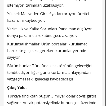
istemiyor, tarımdan uzaklaşıyor.
Yüksek Maliyetler: Girdi fiyatları artıyor, üretici
kazancını kaybediyor.
Verimlilik ve Kalite Sorunları: Randıman düşüyor,
dünya pazarında rekabet gücü azalıyor.
Kurumsal İhmaller: Ürün borsaları kurulamadı,
harekete geçmesi gereken kurumlar yerinde
sayıyor.
Bütün bunlar Türk fındık sektörünün geleceğini
tehdit ediyor. Eğer günü kurtarma anlayışından
vazgeçmezsek, geleceği kaybedeceğiz.
Çıkış Yolu:
Türkiye fındıktan bugün 3 milyar dolar döviz girdisi
sağlıyor. Ancak potansiyelimiz bunun çok üzerinde.