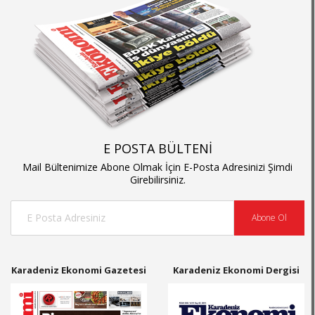
E POSTA BÜLTENİ
Mail Bültenimize Abone Olmak İçin E-Posta Adresinizi Şimdi
Girebilirsiniz.
Abone Ol
Karadeniz Ekonomi Gazetesi
Karadeniz Ekonomi Dergisi