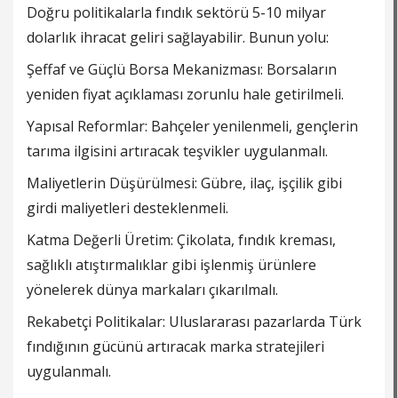
Doğru politikalarla fındık sektörü 5-10 milyar
dolarlık ihracat geliri sağlayabilir. Bunun yolu:
Şeffaf ve Güçlü Borsa Mekanizması: Borsaların
yeniden fiyat açıklaması zorunlu hale getirilmeli.
Yapısal Reformlar: Bahçeler yenilenmeli, gençlerin
tarıma ilgisini artıracak teşvikler uygulanmalı.
Maliyetlerin Düşürülmesi: Gübre, ilaç, işçilik gibi
girdi maliyetleri desteklenmeli.
Katma Değerli Üretim: Çikolata, fındık kreması,
sağlıklı atıştırmalıklar gibi işlenmiş ürünlere
yönelerek dünya markaları çıkarılmalı.
Rekabetçi Politikalar: Uluslararası pazarlarda Türk
fındığının gücünü artıracak marka stratejileri
uygulanmalı.