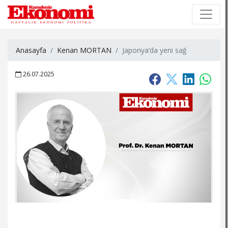
×
×
Anasayfa
Kenan MORTAN
Japonya’da yeni sağ
26.07.2025