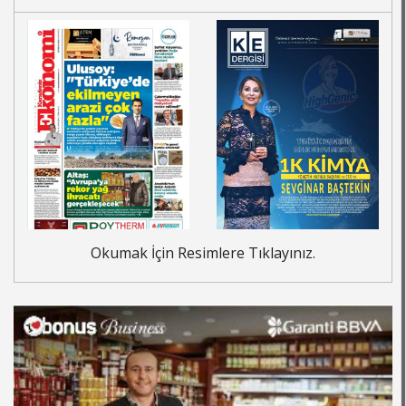
Okumak İçin Resimlere Tıklayınız.