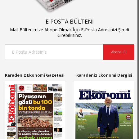
E POSTA BÜLTENİ
Mail Bültenimize Abone Olmak İçin E-Posta Adresinizi Şimdi
Girebilirsiniz.
Abone Ol
Karadeniz Ekonomi Gazetesi
Karadeniz Ekonomi Dergisi