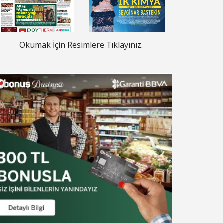
Okumak İçin Resimlere Tıklayınız.