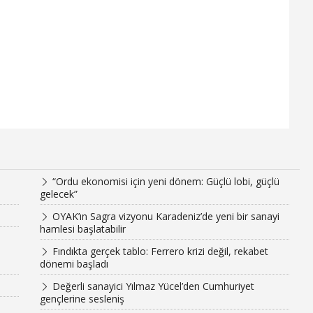
“Ordu ekonomisi için yeni dönem: Güçlü lobi, güçlü
gelecek”
OYAK’ın Sagra vizyonu Karadeniz’de yeni bir sanayi
hamlesi başlatabilir
Fındıkta gerçek tablo: Ferrero krizi değil, rekabet
dönemi başladı
Değerli sanayici Yılmaz Yücel’den Cumhuriyet
gençlerine sesleniş