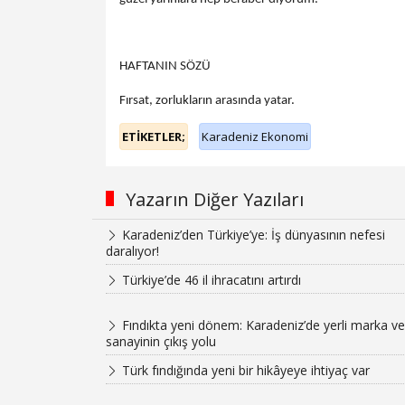
HAFTANIN SÖZÜ
Fırsat, zorlukların arasında yatar.
ETİKETLER;
Karadeniz Ekonomi
Yazarın Diğer Yazıları
Karadeniz’den Türkiye’ye: İş dünyasının nefesi
daralıyor!
Türkiye’de 46 il ihracatını artırdı
Fındıkta yeni dönem: Karadeniz’de yerli marka ve
sanayinin çıkış yolu
Türk fındığında yeni bir hikâyeye ihtiyaç var