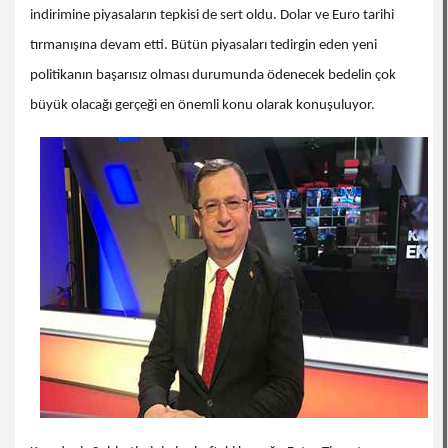
indirimine piyasaların tepkisi de sert oldu. Dolar ve Euro tarihi
tırmanışına devam etti. Bütün piyasaları tedirgin eden yeni
politikanın başarısız olması durumunda ödenecek bedelin çok
büyük olacağı gerçeği en önemli konu olarak konuşuluyor.