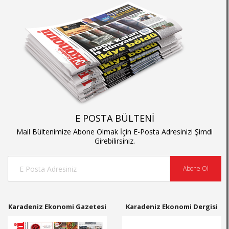
E POSTA BÜLTENİ
Mail Bültenimize Abone Olmak İçin E-Posta Adresinizi Şimdi
Girebilirsiniz.
Abone Ol
Karadeniz Ekonomi Gazetesi
Karadeniz Ekonomi Dergisi