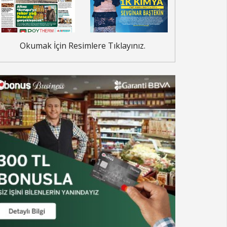
Okumak İçin Resimlere Tıklayınız.