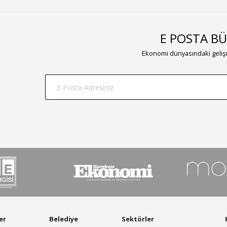
E POSTA BÜ
Ekonomi dünyasındaki gelişm
er
Belediye
Sektörler