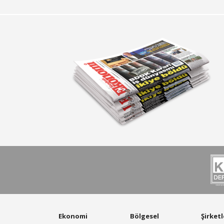
Ekonomi
Bölgesel
Şirketl