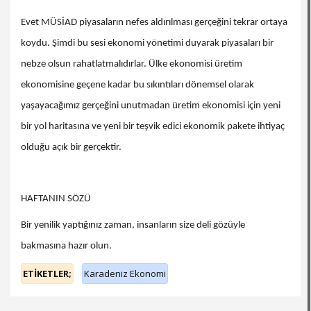
Evet MÜSİAD piyasaların nefes aldırılması gerçeğini tekrar ortaya
koydu. Şimdi bu sesi ekonomi yönetimi duyarak piyasaları bir
nebze olsun rahatlatmalıdırlar. Ülke ekonomisi üretim
ekonomisine geçene kadar bu sıkıntıları dönemsel olarak
yaşayacağımız gerçeğini unutmadan üretim ekonomisi için yeni
bir yol haritasına ve yeni bir teşvik edici ekonomik pakete ihtiyaç
olduğu açık bir gerçektir.
HAFTANIN SÖZÜ
Bir yenilik yaptığınız zaman, insanların size deli gözüyle
bakmasına hazır olun.
ETİKETLER;
Karadeniz Ekonomi