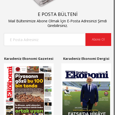
E POSTA BÜLTENİ
Mail Bültenimize Abone Olmak İçin E-Posta Adresinizi Şimdi
Girebilirsiniz.
Abone Ol
Karadeniz Ekonomi Gazetesi
Karadeniz Ekonomi Dergisi