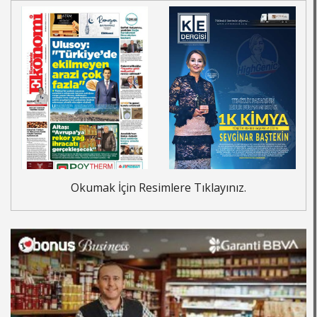
Okumak İçin Resimlere Tıklayınız.