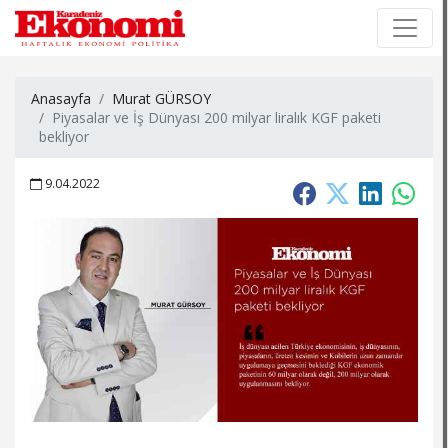
×
×
Anasayfa
Murat GÜRSOY
Piyasalar ve İş Dünyası 200 milyar liralık KGF paketi
bekliyor
9.04.2022