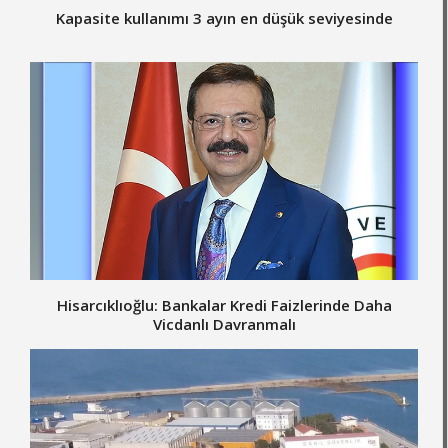
Kapasite kullanımı 3 ayın en düşük seviyesinde
Hisarcıklıoğlu: Bankalar Kredi Faizlerinde Daha
Vicdanlı Davranmalı