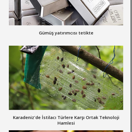
Gümüş yatırımcısı tetikte
Karadeniz'de İstilacı Türlere Karşı Ortak Teknoloji
Hamlesi