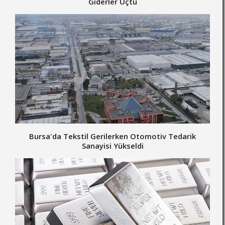
Giderler Uçtu
Bursa'da Tekstil Gerilerken Otomotiv Tedarik
Sanayisi Yükseldi