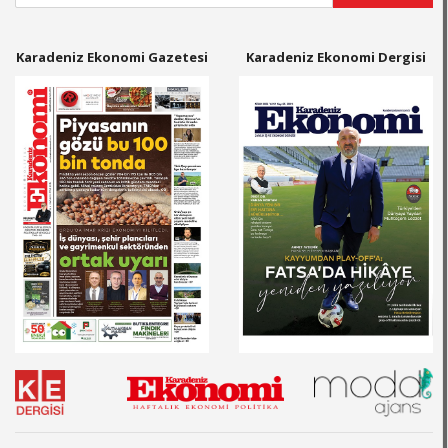
Karadeniz Ekonomi Gazetesi
Karadeniz Ekonomi Dergisi