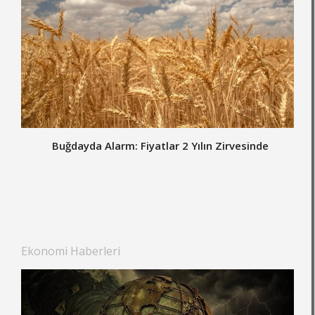
Buğdayda Alarm: Fiyatlar 2 Yılın Zirvesinde
Ekonomi Haberleri