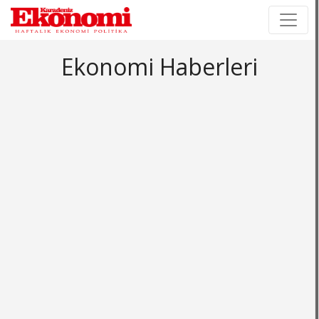
×
×
Ekonomi Haberleri