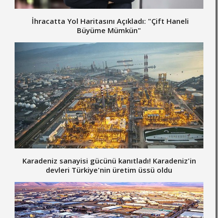
İhracatta Yol Haritasını Açıkladı: "Çift Haneli
Büyüme Mümkün"
Karadeniz sanayisi gücünü kanıtladı! Karadeniz'in
devleri Türkiye'nin üretim üssü oldu