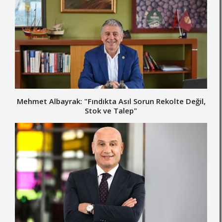
Mehmet Albayrak: "Fındıkta Asıl Sorun Rekolte Değil,
Stok ve Talep"