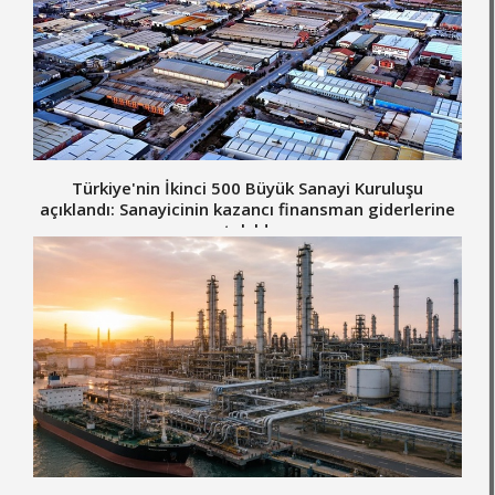
Türkiye'nin İkinci 500 Büyük Sanayi Kuruluşu
açıklandı: Sanayicinin kazancı finansman giderlerine
takıldı