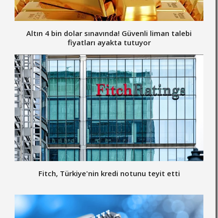
Altın 4 bin dolar sınavında! Güvenli liman talebi
fiyatları ayakta tutuyor
Fitch, Türkiye'nin kredi notunu teyit etti