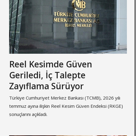
Reel Kesimde Güven
Geriledi, İç Talepte
Zayıflama Sürüyor
Türkiye Cumhuriyet Merkez Bankası (TCMB), 2026 yılı
temmuz ayına ilişkin Reel Kesim Güven Endeksi (RKGE)
sonuçlarını açıkladı.