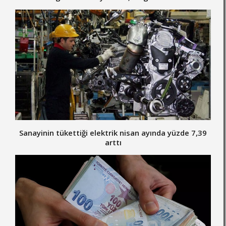
Sanayinin tükettiği elektrik nisan ayında yüzde 7,39
arttı