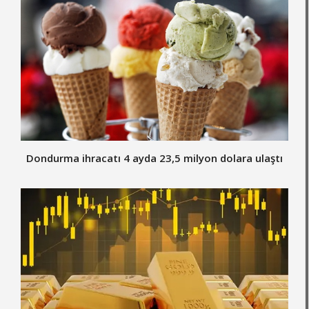
Dondurma ihracatı 4 ayda 23,5 milyon dolara ulaştı