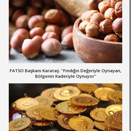
FATSO Başkanı Karataş: "Fındığın Değeriyle Oynayan,
Bölgenin Kaderiyle Oynuyor"