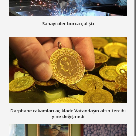
Sanayiciler borca çalıştı
Darphane rakamları açıkladı: Vatandaşın altın tercihi
yine değişmedi