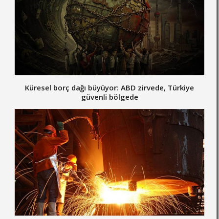
Küresel borç dağı büyüyor: ABD zirvede, Türkiye
güvenli bölgede