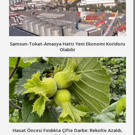
Samsun-Tokat-Amasya Hattı Yeni Ekonomi Koridoru
Olabilir
Hasat Öncesi Fındıkta Çifte Darbe: Rekolte Azaldı,