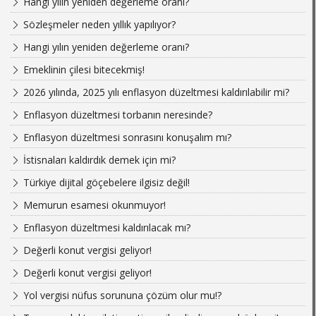
Hangi yılın yeniden değerleme oranı?
Sözleşmeler neden yıllık yapılıyor?
Hangi yılın yeniden değerleme oranı?
Emeklinin çilesi bitecekmiş!
2026 yılında, 2025 yılı enflasyon düzeltmesi kaldırılabilir mi?
Enflasyon düzeltmesi torbanın neresinde?
Enflasyon düzeltmesi sonrasını konuşalım mı?
İstisnaları kaldırdık demek için mi?
Türkiye dijital göçebelere ilgisiz değil!
Memurun esamesi okunmuyor!
Enflasyon düzeltmesi kaldırılacak mı?
Değerli konut vergisi geliyor!
Değerli konut vergisi geliyor!
Yol vergisi nüfus sorununa çözüm olur mu!?