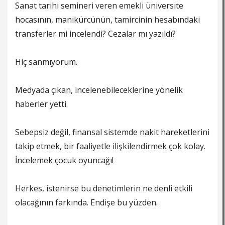
Sanat tarihi semineri veren emekli üniversite
hocasının, manikürcünün, tamircinin hesabındaki
transferler mi incelendi? Cezalar mı yazıldı?
Hiç sanmıyorum.
Medyada çıkan, incelenebileceklerine yönelik
haberler yetti.
Sebepsiz değil, finansal sistemde nakit hareketlerini
takip etmek, bir faaliyetle ilişkilendirmek çok kolay.
İncelemek çocuk oyuncağı!
Herkes, istenirse bu denetimlerin ne denli etkili
olacağının farkında. Endişe bu yüzden.