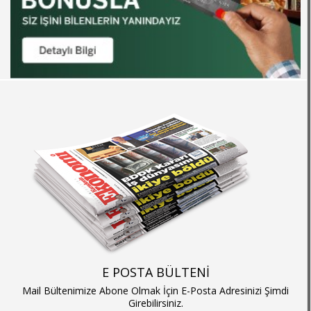
E POSTA BÜLTENİ
Mail Bültenimize Abone Olmak İçin E-Posta Adresinizi Şimdi
Girebilirsiniz.