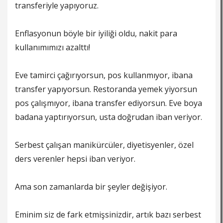
transferiyle yapıyoruz.
Enflasyonun böyle bir iyiliği oldu, nakit para
kullanımımızı azalttı!
Eve tamirci çağırıyorsun, pos kullanmıyor, ibana
transfer yapıyorsun. Restoranda yemek yiyorsun
pos çalışmıyor, ibana transfer ediyorsun. Eve boya
badana yaptırıyorsun, usta doğrudan iban veriyor.
Serbest çalışan manikürcüler, diyetisyenler, özel
ders verenler hepsi iban veriyor.
Ama son zamanlarda bir şeyler değişiyor.
Eminim siz de fark etmişsinizdir, artık bazı serbest