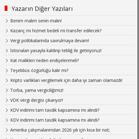
Yazarın Diğer Yazıları
Benim malım senin malın!
Kazanç mı hizmet bedeli mi transfer edilecek?
Vergi politikalarında savrulmaya devam!
İstisnaları yasayla kaldırıp tebliğ ile getiriyoruz!
Kat malikleri neden endişelenmeli?
Teşebbüs özgürlüğü kalır mı?
Kripto varlıkları vergilemek için daha iyi zaman olamazdı!
Torba, yama vergiciliğimiz!
VDK vergi dergisi çıkarıyor!
KDV indirimi tam tasdik kapsamına mı alındı?
KDV indirimi tam tasdik kapsamına mı alındı?
Amerika çalışmalarımdan 2026 yılı için kısa bir not;