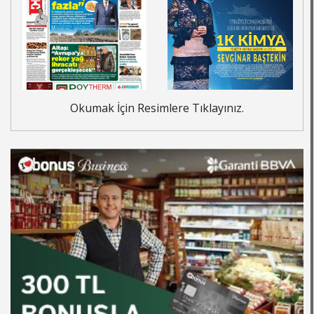
Okumak İçin Resimlere Tıklayınız.