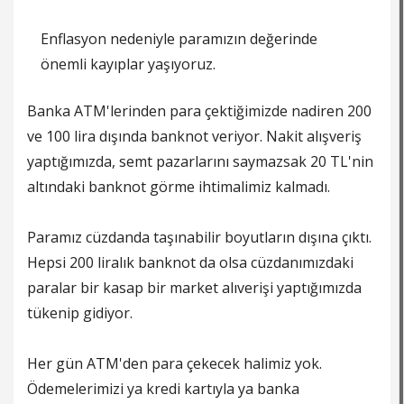
Enflasyon nedeniyle paramızın değerinde
önemli kayıplar yaşıyoruz.
Banka ATM'lerinden para çektiğimizde nadiren 200
ve 100 lira dışında banknot veriyor. Nakit alışveriş
yaptığımızda, semt pazarlarını saymazsak 20 TL'nin
altındaki banknot görme ihtimalimiz kalmadı.
Paramız cüzdanda taşınabilir boyutların dışına çıktı.
Hepsi 200 liralık banknot da olsa cüzdanımızdaki
paralar bir kasap bir market alıverişi yaptığımızda
tükenip gidiyor.
Her gün ATM'den para çekecek halimiz yok.
Ödemelerimizi ya kredi kartıyla ya banka