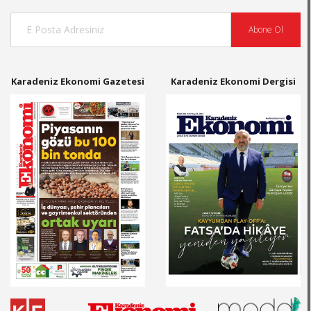
Abone Ol
Karadeniz Ekonomi Gazetesi
Karadeniz Ekonomi Dergisi